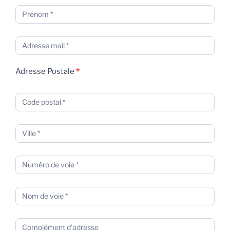
Adresse Postale
*