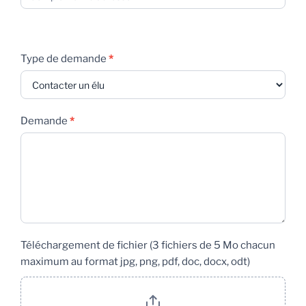
Type de demande
*
Demande
*
Téléchargement de fichier (3 fichiers de 5 Mo chacun
maximum au format jpg, png, pdf, doc, docx, odt)