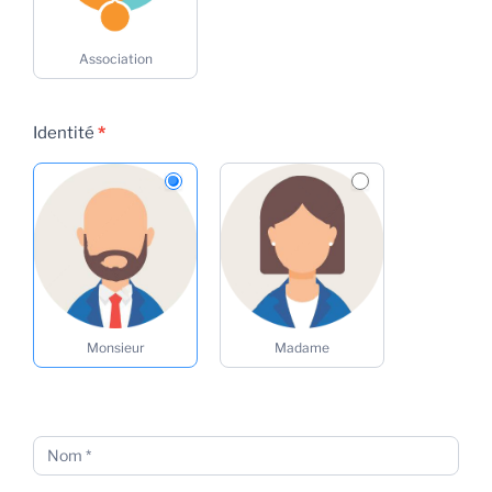
Association
Identité
*
Monsieur
Madame